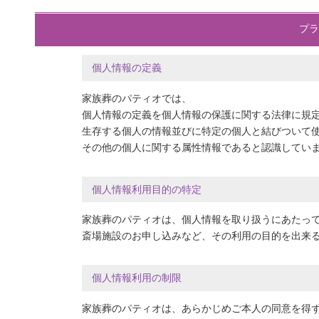
プラ
個人情報の定義
家族葬のパティオでは、
個人情報の定義を個人情報の保護に関する法律に規
生存する個人の情報並びに特定の個人と結びついて
その他の個人に関する属性情報であると認識してい
個人情報利用目的の特定
家族葬のパティオは、個人情報を取り扱うにあたっ
斎場施設のお申し込みなど、その利用の目的を出来
個人情報利用の制限
家族葬のパティオは、あらかじめご本人の同意を得