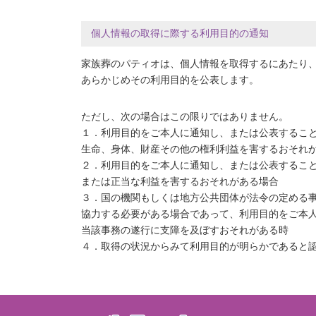
個人情報の取得に際する利用目的の通知
家族葬のパティオは、個人情報を取得するにあたり
あらかじめその利用目的を公表します。
ただし、次の場合はこの限りではありません。
１．利用目的をご本人に通知し、または公表するこ
生命、身体、財産その他の権利利益を害するおそれ
２．利用目的をご本人に通知し、または公表するこ
または正当な利益を害するおそれがある場合
３．国の機関もしくは地方公共団体が法令の定める
協力する必要がある場合であって、利用目的をご本
当該事務の遂行に支障を及ぼすおそれがある時
４．取得の状況からみて利用目的が明らかであると